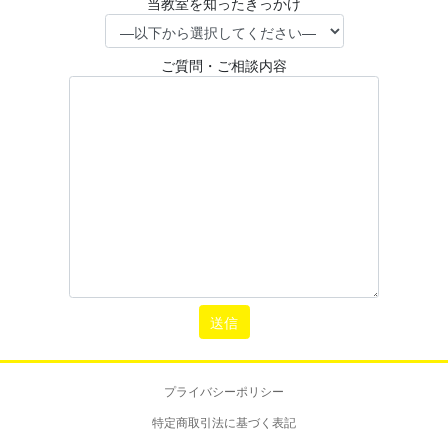
当教室を知ったきっかけ
ご質問・ご相談内容
プライバシーポリシー
特定商取引法に基づく表記