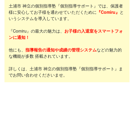
土浦市 神立の個別指導塾『個別指導サポート』では、保護者
様に安心してお子様を通わせていただくために
『Comiru』
と
いうシステムを導入しています。
『Comiru』の最大の魅力は、
お子様の入退室をスマートフォ
ンに通知！
他にも、
指導報告の通知や成績の管理システム
などの魅力的
な機能が多数 搭載されています。
詳しくは、土浦市 神立の個別指導塾『個別指導サポート』ま
でお問い合わせくださいませ。