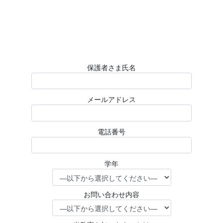
保護者さま氏名
メールアドレス
電話番号
学年
お問い合わせ内容