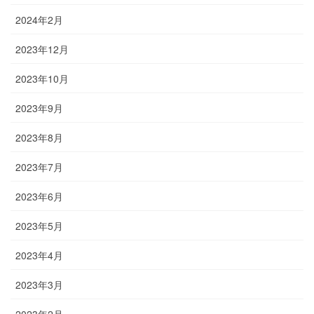
2024年2月
2023年12月
2023年10月
2023年9月
2023年8月
2023年7月
2023年6月
2023年5月
2023年4月
2023年3月