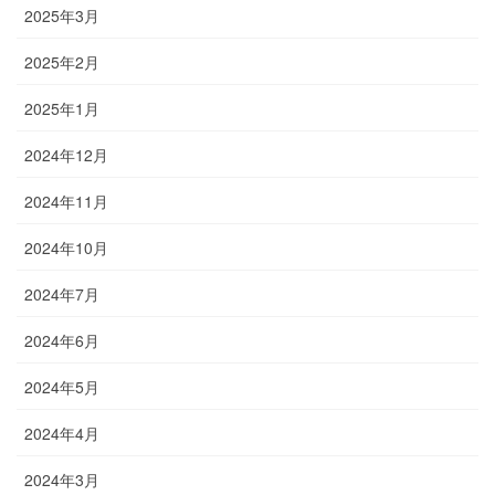
2025年3月
2025年2月
2025年1月
2024年12月
2024年11月
2024年10月
2024年7月
2024年6月
2024年5月
2024年4月
2024年3月