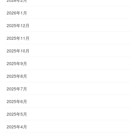
2026年2月
2026年1月
2025年12月
2025年11月
2025年10月
2025年9月
2025年8月
2025年7月
2025年6月
2025年5月
2025年4月