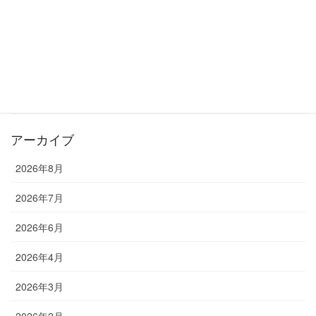
2026年6月20日
カテゴリー
お知らせ
教室長ブログ
アーカイブ
2026年8月
2026年7月
2026年6月
2026年4月
2026年3月