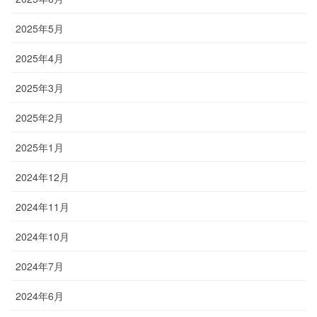
2025年5月
2025年4月
2025年3月
2025年2月
2025年1月
2024年12月
2024年11月
2024年10月
2024年7月
2024年6月