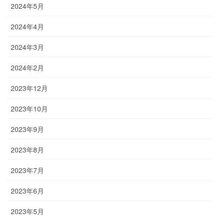
2024年5月
2024年4月
2024年3月
2024年2月
2023年12月
2023年10月
2023年9月
2023年8月
2023年7月
2023年6月
2023年5月