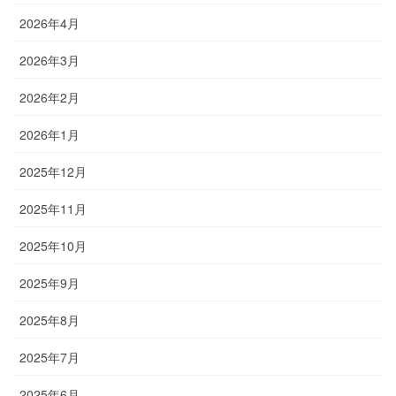
2026年4月
2026年3月
2026年2月
2026年1月
2025年12月
2025年11月
2025年10月
2025年9月
2025年8月
2025年7月
2025年6月