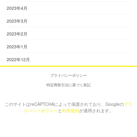
2023年4月
2023年3月
2023年2月
2023年1月
2022年12月
プライバシーポリシー
特定商取引法に基づく表記
このサイトはreCAPTCHAによって保護されており、Googleの
プラ
イバシーポリシー
と
利用規約
が適用されます。