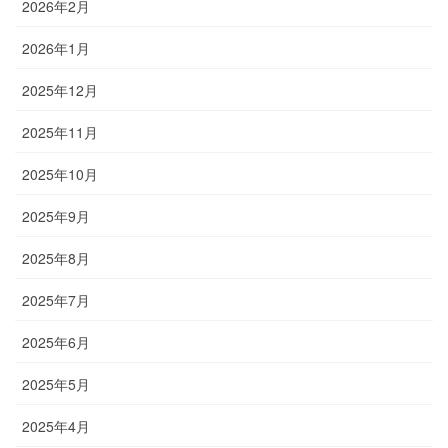
2026年2月
2026年1月
2025年12月
2025年11月
2025年10月
2025年9月
2025年8月
2025年7月
2025年6月
2025年5月
2025年4月