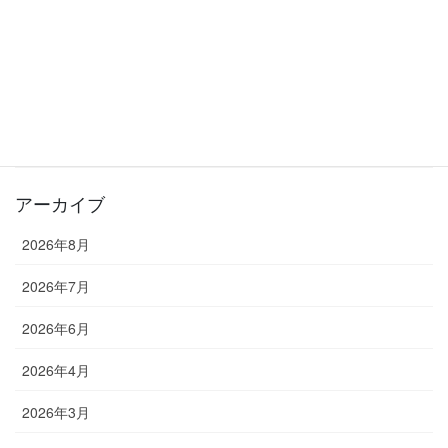
2026年6月20日
カテゴリー
お知らせ
教室長ブログ
アーカイブ
2026年8月
2026年7月
2026年6月
2026年4月
2026年3月