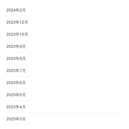
2024年2月
2023年12月
2023年10月
2023年9月
2023年8月
2023年7月
2023年6月
2023年5月
2023年4月
2023年3月