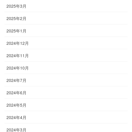
2025年3月
2025年2月
2025年1月
2024年12月
2024年11月
2024年10月
2024年7月
2024年6月
2024年5月
2024年4月
2024年3月