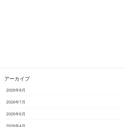
2026年6月26日
夏の入会キャンペーン実施中！入会金0円でスタートできます！
2026年6月20日
カテゴリー
お知らせ
教室長ブログ
アーカイブ
2026年8月
2026年7月
2026年6月
2026年4月