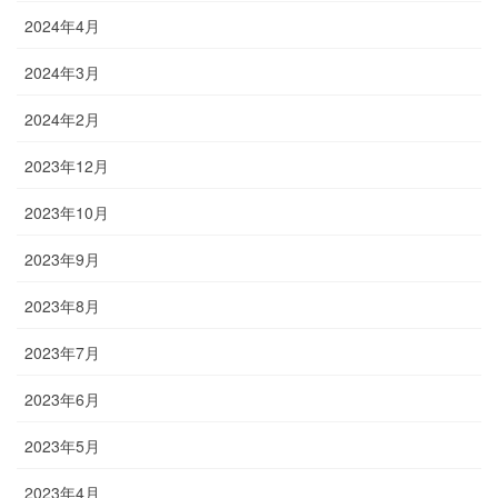
2024年4月
2024年3月
2024年2月
2023年12月
2023年10月
2023年9月
2023年8月
2023年7月
2023年6月
2023年5月
2023年4月