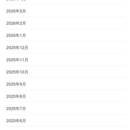
2026年3月
2026年2月
2026年1月
2025年12月
2025年11月
2025年10月
2025年9月
2025年8月
2025年7月
2025年6月