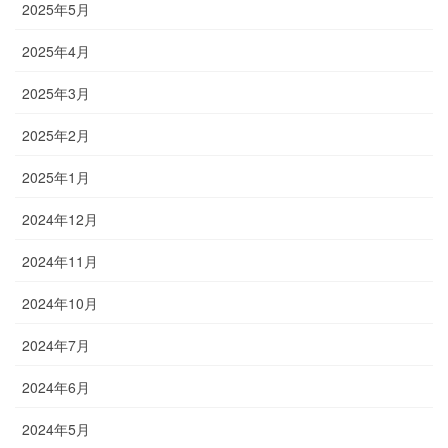
2025年5月
2025年4月
2025年3月
2025年2月
2025年1月
2024年12月
2024年11月
2024年10月
2024年7月
2024年6月
2024年5月