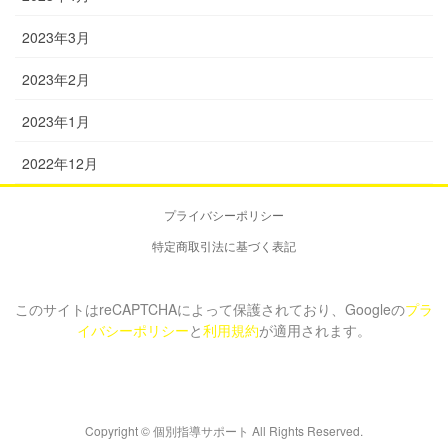
2023年3月
2023年2月
2023年1月
2022年12月
プライバシーポリシー
特定商取引法に基づく表記
このサイトはreCAPTCHAによって保護されており、Googleの
プラ
イバシーポリシー
と
利用規約
が適用されます。
Copyright © 個別指導サポート All Rights Reserved.