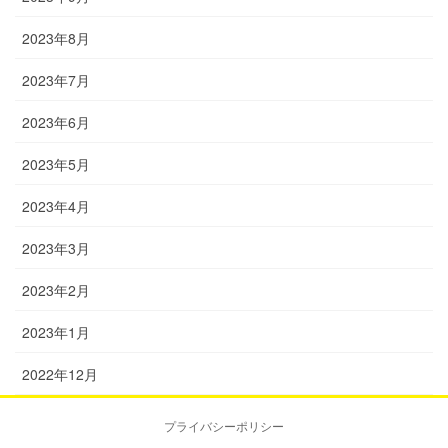
2023年8月
2023年7月
2023年6月
2023年5月
2023年4月
2023年3月
2023年2月
2023年1月
2022年12月
プライバシーポリシー