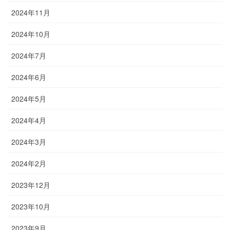
2024年11月
2024年10月
2024年7月
2024年6月
2024年5月
2024年4月
2024年3月
2024年2月
2023年12月
2023年10月
2023年9月