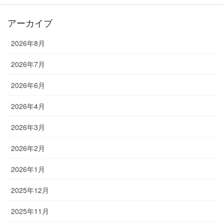
アーカイブ
2026年8月
2026年7月
2026年6月
2026年4月
2026年3月
2026年2月
2026年1月
2025年12月
2025年11月