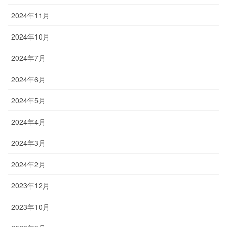
2024年11月
2024年10月
2024年7月
2024年6月
2024年5月
2024年4月
2024年3月
2024年2月
2023年12月
2023年10月