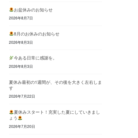
お盆休みのお知らせ
2026年8月7日
8月のお休みのお知らせ
2026年8月3日
今ある日常に感謝を。
2026年8月3日
夏休み最初の1週間が、その後を大きく左右しま
す
2026年7月22日
夏休みスタート！充実した夏にしていきまし
ょう
2026年7月20日