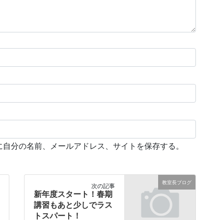
に自分の名前、メールアドレス、サイトを保存する。
教室長ブログ
次の記事
新年度スタート！春期
講習もあと少しでラス
トスパート！