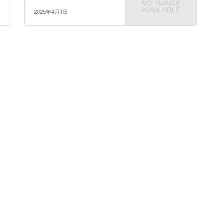
2025年4月1日