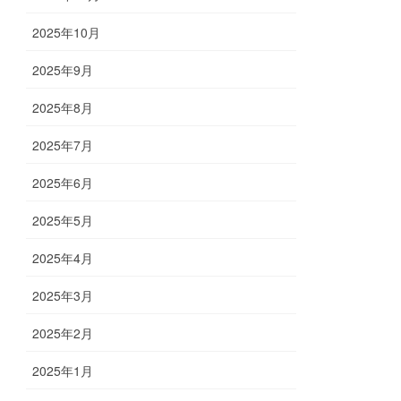
2025年10月
2025年9月
2025年8月
2025年7月
2025年6月
2025年5月
2025年4月
2025年3月
2025年2月
2025年1月