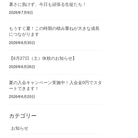
暑さに負けず、今日も頑張る生徒たち！
2026年7月9日
もうすぐ夏！この時期の積み重ねが大きな成長
につながります
2026年6月30日
【6月27日（土）休校のお知らせ】
2026年6月26日
夏の入会キャンペーン実施中！入会金0円でスタ
ートできます！
2026年6月20日
カテゴリー
お知らせ