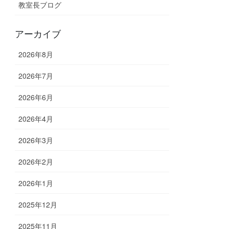
教室長ブログ
アーカイブ
2026年8月
2026年7月
2026年6月
2026年4月
2026年3月
2026年2月
2026年1月
2025年12月
2025年11月