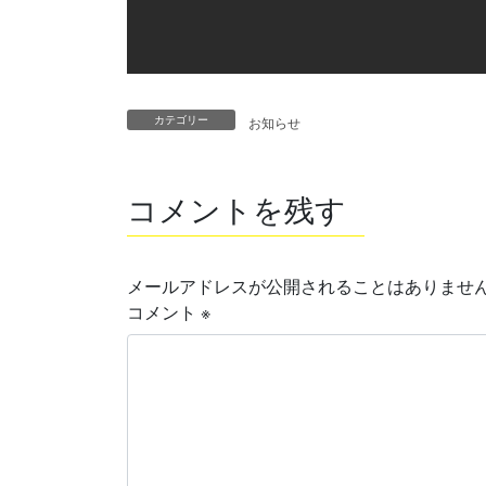
カテゴリー
お知らせ
コメントを残す
メールアドレスが公開されることはありませ
コメント
※