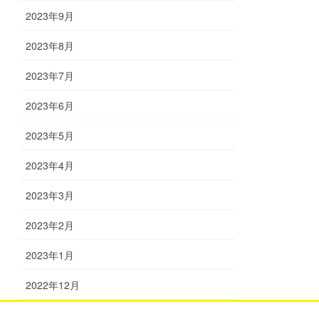
2023年9月
2023年8月
2023年7月
2023年6月
2023年5月
2023年4月
2023年3月
2023年2月
2023年1月
2022年12月