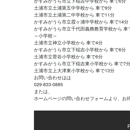
かすみがうら市立下稲吉中学校から 車で6分
土浦市立土浦第五中学校から 車で9分
土浦市立土浦第二中学校から 車で11分
かすみがうら市立霞ヶ浦中学校から 車で14分
かすみがうら市立千代田義務教育学校から 車で
～小学校～
土浦市立神立小学校から 車で4分
かすみがうら市立下稲吉小学校から 車で6分
土浦市立菅谷小学校から 車で6分
かすみがうら市立下稲吉東小学校から 車で7
土浦市立上大津東小学校から 車で13分
お問い合わせはは
029-833-0885
または、
ホームページの問い合わせフォームより、お
F