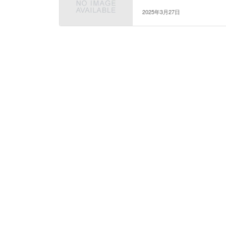
2025年3月27日