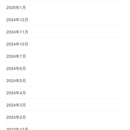
2025年1月
2024年12月
2024年11月
2024年10月
2024年7月
2024年6月
2024年5月
2024年4月
2024年3月
2024年2月
2023年12月