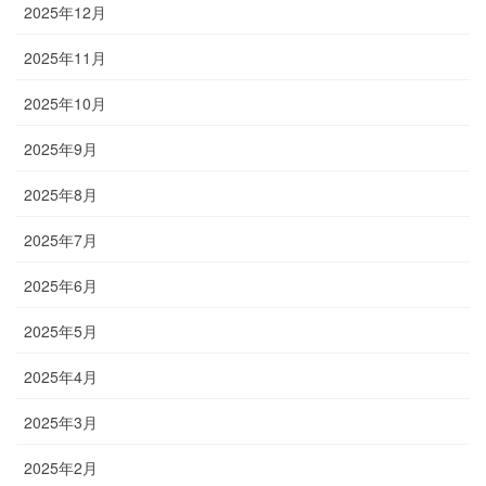
2025年12月
2025年11月
2025年10月
2025年9月
2025年8月
2025年7月
2025年6月
2025年5月
2025年4月
2025年3月
2025年2月