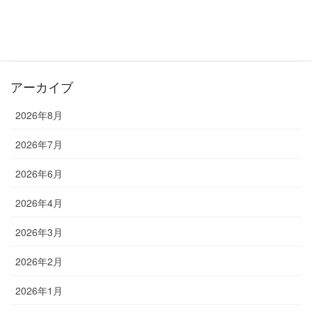
お知らせ
教室長ブログ
アーカイブ
2026年8月
2026年7月
2026年6月
2026年4月
2026年3月
2026年2月
2026年1月