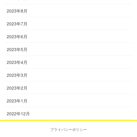
2023年8月
2023年7月
2023年6月
2023年5月
2023年4月
2023年3月
2023年2月
2023年1月
2022年12月
プライバシーポリシー