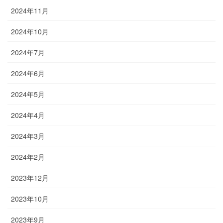
2024年11月
2024年10月
2024年7月
2024年6月
2024年5月
2024年4月
2024年3月
2024年2月
2023年12月
2023年10月
2023年9月