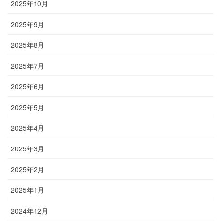
2025年10月
2025年9月
2025年8月
2025年7月
2025年6月
2025年5月
2025年4月
2025年3月
2025年2月
2025年1月
2024年12月