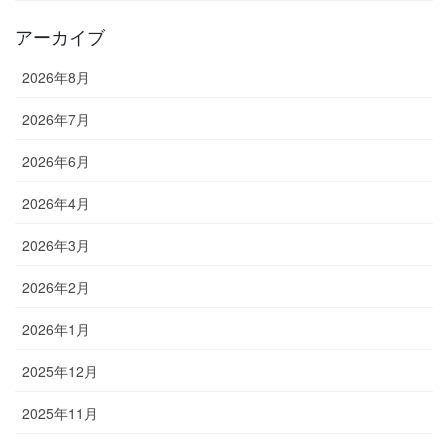
アーカイブ
2026年8月
2026年7月
2026年6月
2026年4月
2026年3月
2026年2月
2026年1月
2025年12月
2025年11月