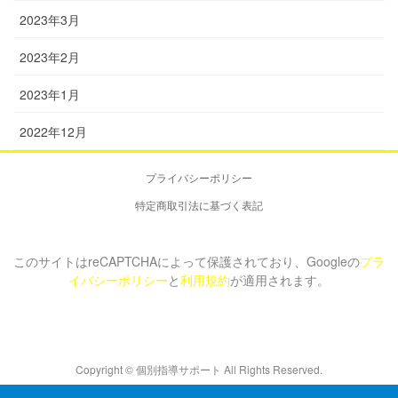
2023年3月
2023年2月
2023年1月
2022年12月
プライバシーポリシー
特定商取引法に基づく表記
このサイトはreCAPTCHAによって保護されており、Googleの
プラ
イバシーポリシー
と
利用規約
が適用されます。
Copyright © 個別指導サポート All Rights Reserved.