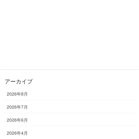
夏の入会キャンペーン実施中！入会金0円でスタートできます！
2026年6月20日
カテゴリー
お知らせ
教室長ブログ
アーカイブ
2026年8月
2026年7月
2026年6月
2026年4月