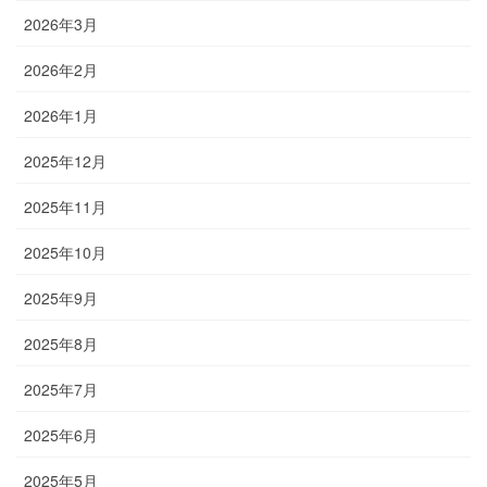
2026年3月
2026年2月
2026年1月
2025年12月
2025年11月
2025年10月
2025年9月
2025年8月
2025年7月
2025年6月
2025年5月