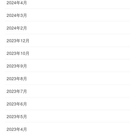
2024年4月
2024年3月
2024年2月
2023年12月
2023年10月
2023年9月
2023年8月
2023年7月
2023年6月
2023年5月
2023年4月