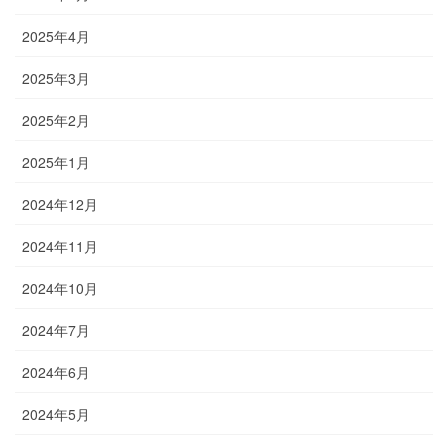
2025年4月
2025年3月
2025年2月
2025年1月
2024年12月
2024年11月
2024年10月
2024年7月
2024年6月
2024年5月