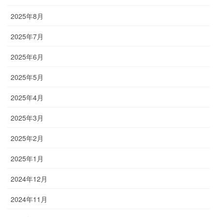
2025年8月
2025年7月
2025年6月
2025年5月
2025年4月
2025年3月
2025年2月
2025年1月
2024年12月
2024年11月