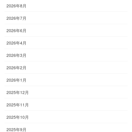
2026年8月
2026年7月
2026年6月
2026年4月
2026年3月
2026年2月
2026年1月
2025年12月
2025年11月
2025年10月
2025年9月