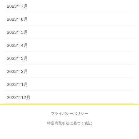
2023年7月
2023年6月
2023年5月
2023年4月
2023年3月
2023年2月
2023年1月
2022年12月
プライバシーポリシー
特定商取引法に基づく表記