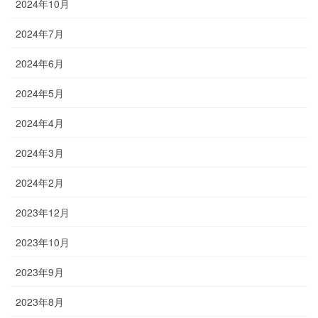
2024年10月
2024年7月
2024年6月
2024年5月
2024年4月
2024年3月
2024年2月
2023年12月
2023年10月
2023年9月
2023年8月