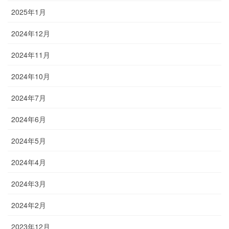
2025年1月
2024年12月
2024年11月
2024年10月
2024年7月
2024年6月
2024年5月
2024年4月
2024年3月
2024年2月
2023年12月