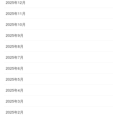
2025年12月
2025年11月
2025年10月
2025年9月
2025年8月
2025年7月
2025年6月
2025年5月
2025年4月
2025年3月
2025年2月