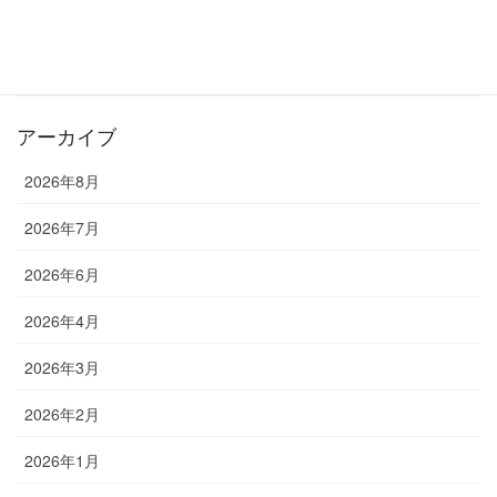
お知らせ
教室長ブログ
アーカイブ
2026年8月
2026年7月
2026年6月
2026年4月
2026年3月
2026年2月
2026年1月