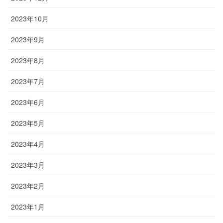
2023年10月
2023年9月
2023年8月
2023年7月
2023年6月
2023年5月
2023年4月
2023年3月
2023年2月
2023年1月