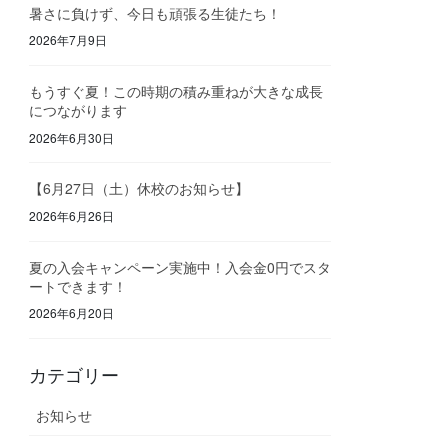
暑さに負けず、今日も頑張る生徒たち！
2026年7月9日
もうすぐ夏！この時期の積み重ねが大きな成長
につながります
2026年6月30日
【6月27日（土）休校のお知らせ】
2026年6月26日
夏の入会キャンペーン実施中！入会金0円でスタ
ートできます！
2026年6月20日
カテゴリー
お知らせ