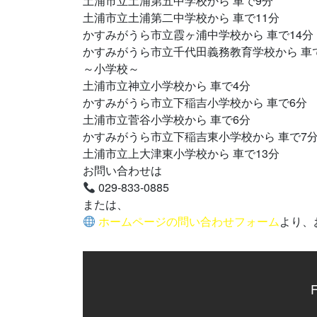
土浦市立土浦第五中学校から 車で9分
土浦市立土浦第二中学校から 車で11分
かすみがうら市立霞ヶ浦中学校から 車で14分
かすみがうら市立千代田義務教育学校から 車で
～小学校～
土浦市立神立小学校から 車で4分
かすみがうら市立下稲吉小学校から 車で6分
土浦市立菅谷小学校から 車で6分
かすみがうら市立下稲吉東小学校から 車で7
土浦市立上大津東小学校から 車で13分
お問い合わせは
029-833-0885
または、
ホームページの問い合わせフォーム
より、
F