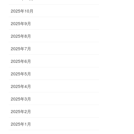
2025年10月
2025年9月
2025年8月
2025年7月
2025年6月
2025年5月
2025年4月
2025年3月
2025年2月
2025年1月