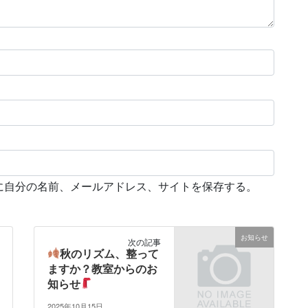
に自分の名前、メールアドレス、サイトを保存する。
お知らせ
次の記事
秋のリズム、整って
ますか？教室からのお
知らせ
2025年10月15日