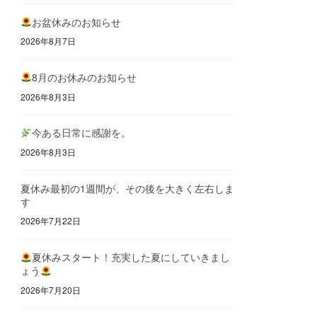
お盆休みのお知らせ
2026年8月7日
8月のお休みのお知らせ
2026年8月3日
今ある日常に感謝を。
2026年8月3日
夏休み最初の1週間が、その後を大きく左右しま
す
2026年7月22日
夏休みスタート！充実した夏にしていきまし
ょう
2026年7月20日