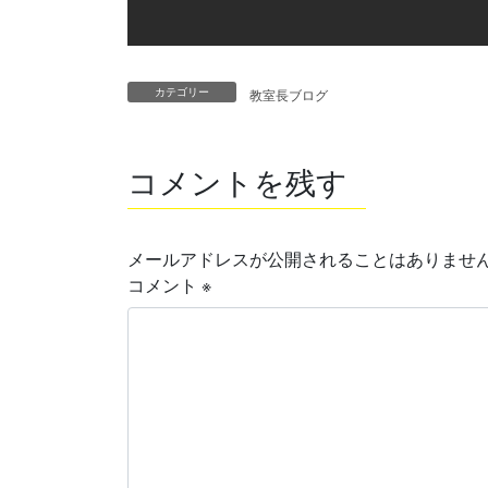
カテゴリー
教室長ブログ
コメントを残す
メールアドレスが公開されることはありませ
コメント
※