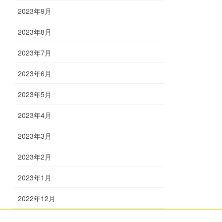
2023年9月
2023年8月
2023年7月
2023年6月
2023年5月
2023年4月
2023年3月
2023年2月
2023年1月
2022年12月