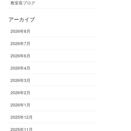
教室長ブログ
アーカイブ
2026年8月
2026年7月
2026年6月
2026年4月
2026年3月
2026年2月
2026年1月
2025年12月
2025年11月