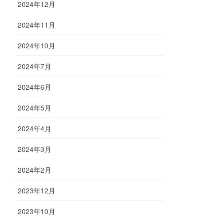
2024年12月
2024年11月
2024年10月
2024年7月
2024年6月
2024年5月
2024年4月
2024年3月
2024年2月
2023年12月
2023年10月