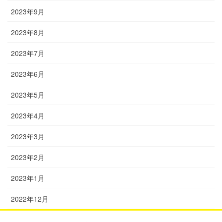
2023年9月
2023年8月
2023年7月
2023年6月
2023年5月
2023年4月
2023年3月
2023年2月
2023年1月
2022年12月