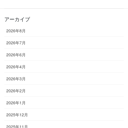
教室長ブログ
アーカイブ
2026年8月
2026年7月
2026年6月
2026年4月
2026年3月
2026年2月
2026年1月
2025年12月
2025年11月