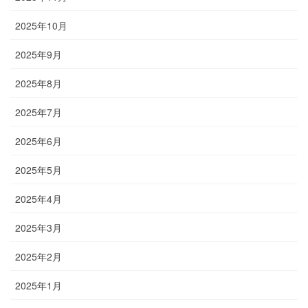
2025年10月
2025年9月
2025年8月
2025年7月
2025年6月
2025年5月
2025年4月
2025年3月
2025年2月
2025年1月