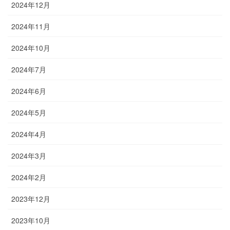
2024年12月
2024年11月
2024年10月
2024年7月
2024年6月
2024年5月
2024年4月
2024年3月
2024年2月
2023年12月
2023年10月