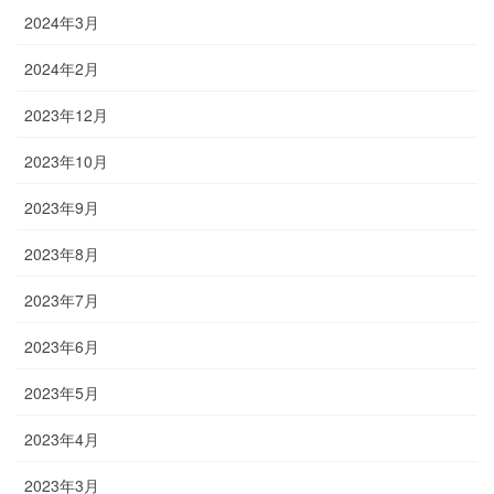
2024年3月
2024年2月
2023年12月
2023年10月
2023年9月
2023年8月
2023年7月
2023年6月
2023年5月
2023年4月
2023年3月