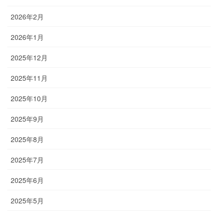
2026年2月
2026年1月
2025年12月
2025年11月
2025年10月
2025年9月
2025年8月
2025年7月
2025年6月
2025年5月