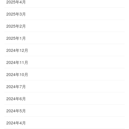
2025年4月
2025年3月
2025年2月
2025年1月
2024年12月
2024年11月
2024年10月
2024年7月
2024年6月
2024年5月
2024年4月