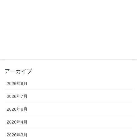
夏の入会キャンペーン実施中！入会金0円でスタートできます！
2026年6月20日
カテゴリー
お知らせ
教室長ブログ
アーカイブ
2026年8月
2026年7月
2026年6月
2026年4月
2026年3月