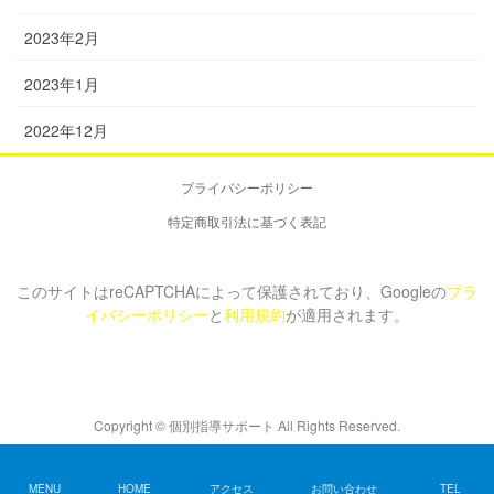
2023年2月
2023年1月
2022年12月
プライバシーポリシー
特定商取引法に基づく表記
このサイトはreCAPTCHAによって保護されており、Googleの
プラ
イバシーポリシー
と
利用規約
が適用されます。
Copyright © 個別指導サポート All Rights Reserved.
MENU
HOME
アクセス
お問い合わせ
TEL